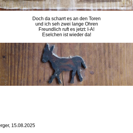
Doch da scharrt es an den Toren
und ich seh zwei lange Ohren
Freundlich ruft es jetzt: I-A!
Eselchen ist wieder da!
ger, 15.08.2025