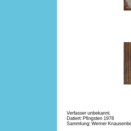
Verfasser unbekannt. 
Datiert: Pfingsten 1978
Sammlung: Werner Knausenber