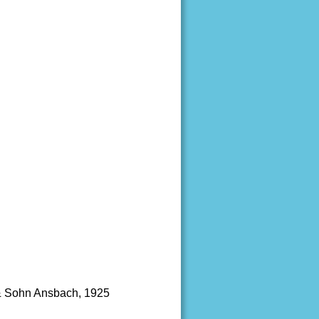
 & Sohn Ansbach, 1925