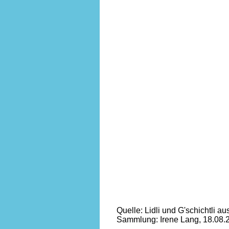
Quelle: Lidli und G'schichtli 
Sammlung: Irene Lang, 18.08.