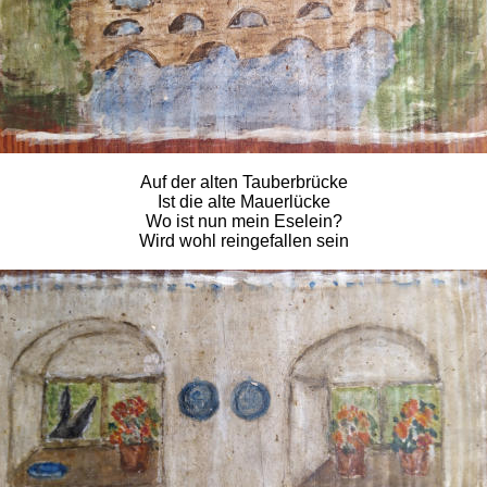
Auf der alten Tauberbrücke
Ist die alte Mauerlücke
Wo ist nun mein Eselein?
Wird wohl reingefallen sein